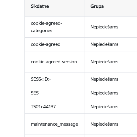
Sīkdatne
Grupa
cookie-agreed-
Nepieciešams
categories
cookie-agreed
Nepieciešams
cookie-agreed-version
Nepieciešams
SESS<ID>
Nepieciešams
SES
Nepieciešams
TS01c44137
Nepieciešams
maintenance_message
Nepieciešams