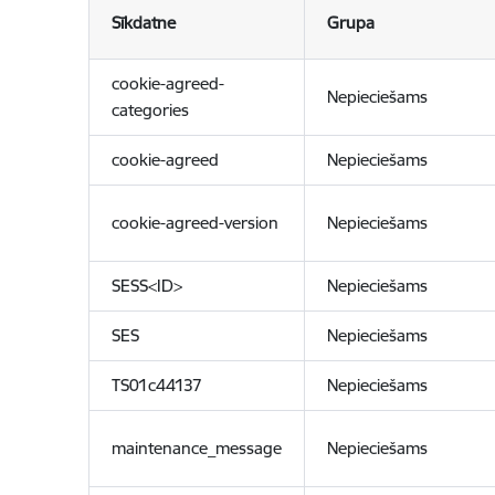
Sīkdatne
Grupa
cookie-agreed-
Nepieciešams
categories
cookie-agreed
Nepieciešams
cookie-agreed-version
Nepieciešams
SESS<ID>
Nepieciešams
SES
Nepieciešams
TS01c44137
Nepieciešams
maintenance_message
Nepieciešams