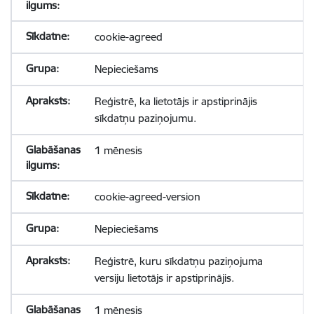
cookie-agreed
Nepieciešams
Reģistrē, ka lietotājs ir apstiprinājis
sīkdatņu paziņojumu.
1 mēnesis
cookie-agreed-version
Nepieciešams
Reģistrē, kuru sīkdatņu paziņojuma
versiju lietotājs ir apstiprinājis.
1 mēnesis