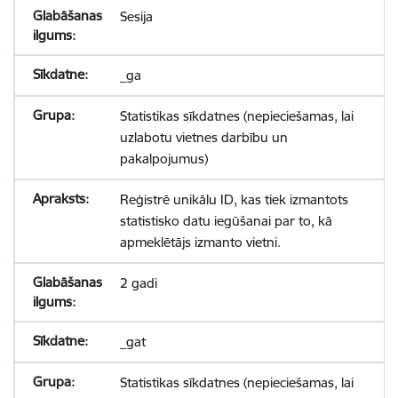
Sesija
_ga
Statistikas sīkdatnes (nepieciešamas, lai
uzlabotu vietnes darbību un
pakalpojumus)
Reģistrē unikālu ID, kas tiek izmantots
statistisko datu iegūšanai par to, kā
apmeklētājs izmanto vietni.
2 gadi
_gat
Statistikas sīkdatnes (nepieciešamas, lai