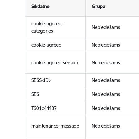
Sīkdatne
Grupa
cookie-agreed-
Nepieciešams
categories
cookie-agreed
Nepieciešams
cookie-agreed-version
Nepieciešams
SESS<ID>
Nepieciešams
SES
Nepieciešams
TS01c44137
Nepieciešams
maintenance_message
Nepieciešams