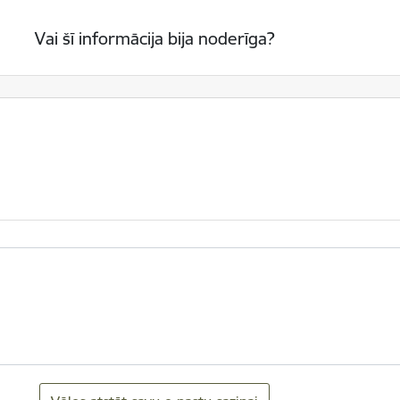
Vai šī informācija bija noderīga?