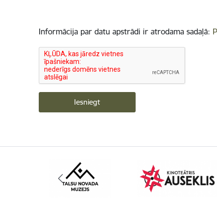
Informācija par datu apstrādi ir atrodama sadaļā:
P