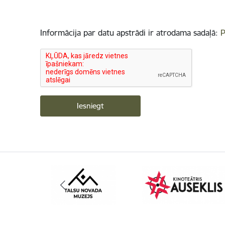
Informācija par datu apstrādi ir atrodama sadaļā:
P