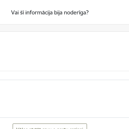
Vai šī informācija bija noderīga?