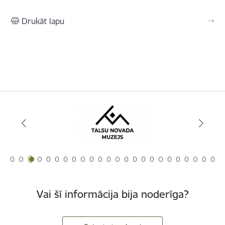
Drukāt lapu
Vai šī informācija bija noderīga?