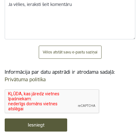
Ja vēlies, ieraksti šeit komentāru
Vēlos atstāt savu e-pastu saziņai
Informācija par datu apstrādi ir atrodama sadaļā:
Privātuma politika