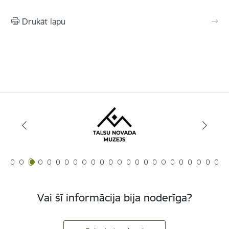
Drukāt lapu
Vai šī informācija bija noderīga?