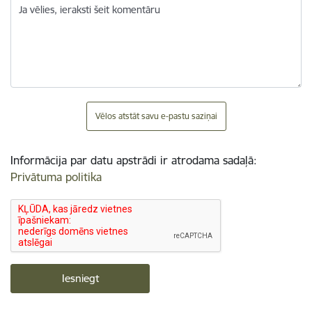
Ja vēlies, ieraksti šeit komentāru
Vēlos atstāt savu e-pastu saziņai
Informācija par datu apstrādi ir atrodama sadaļā:
Privātuma politika